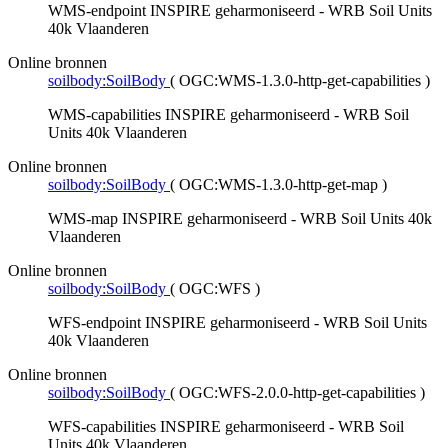
WMS-endpoint INSPIRE geharmoniseerd - WRB Soil Units
40k Vlaanderen
Online bronnen
soilbody:SoilBody
(
OGC:WMS-1.3.0-http-get-capabilities
)
WMS-capabilities INSPIRE geharmoniseerd - WRB Soil
Units 40k Vlaanderen
Online bronnen
soilbody:SoilBody
(
OGC:WMS-1.3.0-http-get-map
)
WMS-map INSPIRE geharmoniseerd - WRB Soil Units 40k
Vlaanderen
Online bronnen
soilbody:SoilBody
(
OGC:WFS
)
WFS-endpoint INSPIRE geharmoniseerd - WRB Soil Units
40k Vlaanderen
Online bronnen
soilbody:SoilBody
(
OGC:WFS-2.0.0-http-get-capabilities
)
WFS-capabilities INSPIRE geharmoniseerd - WRB Soil
Units 40k Vlaanderen