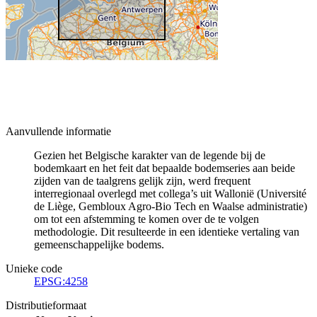
Aanvullende informatie
Gezien het Belgische karakter van de legende bij de
bodemkaart en het feit dat bepaalde bodemseries aan beide
zijden van de taalgrens gelijk zijn, werd frequent
interregionaal overlegd met collega’s uit Wallonië (Université
de Liège, Gembloux Agro-Bio Tech en Waalse administratie)
om tot een afstemming te komen over de te volgen
methodologie. Dit resulteerde in een identieke vertaling van
gemeenschappelijke bodems.
Unieke code
EPSG:4258
Distributieformaat