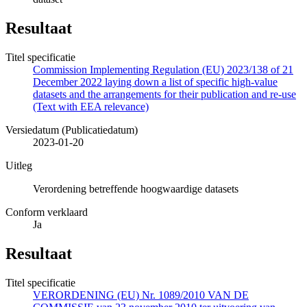
Resultaat
Titel specificatie
Commission Implementing Regulation (EU) 2023/138 of 21
December 2022 laying down a list of specific high-value
datasets and the arrangements for their publication and re-use
(Text with EEA relevance)
Versiedatum (Publicatiedatum)
2023-01-20
Uitleg
Verordening betreffende hoogwaardige datasets
Conform verklaard
Ja
Resultaat
Titel specificatie
VERORDENING (EU) Nr. 1089/2010 VAN DE