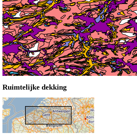
Ruimtelijke dekking