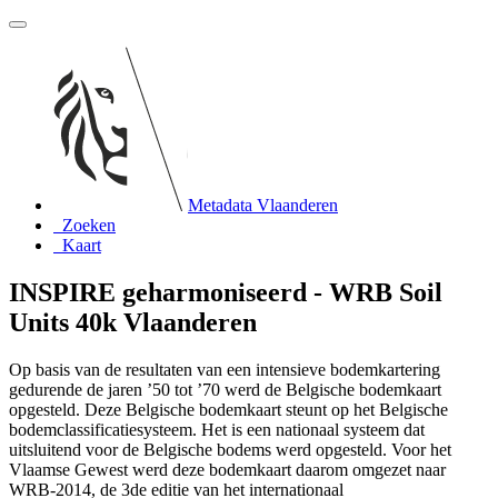
Metadata Vlaanderen
Zoeken
Kaart
INSPIRE geharmoniseerd - WRB Soil
Units 40k Vlaanderen
Op basis van de resultaten van een intensieve bodemkartering
gedurende de jaren ’50 tot ’70 werd de Belgische bodemkaart
opgesteld. Deze Belgische bodemkaart steunt op het Belgische
bodemclassificatiesysteem. Het is een nationaal systeem dat
uitsluitend voor de Belgische bodems werd opgesteld. Voor het
Vlaamse Gewest werd deze bodemkaart daarom omgezet naar
WRB-2014, de 3de editie van het internationaal