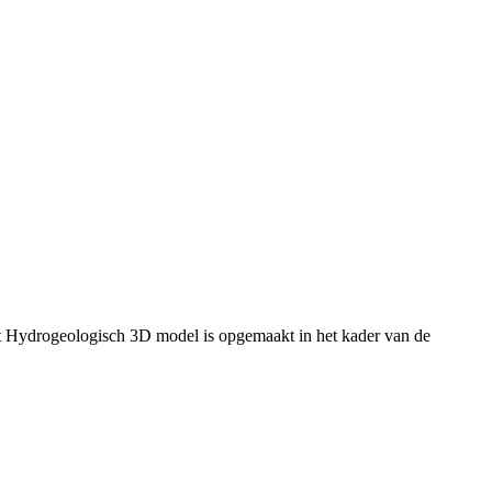
t Hydrogeologisch 3D model is opgemaakt in het kader van de