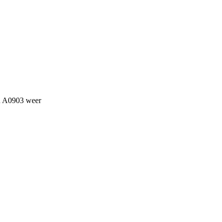
an A0903 weer