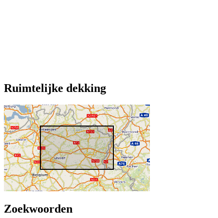
Ruimtelijke dekking
Zoekwoorden