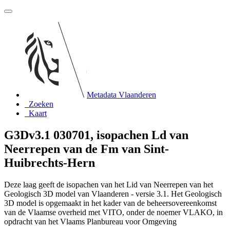
Metadata Vlaanderen
Zoeken
Kaart
G3Dv3.1 030701, isopachen Ld van
Neerrepen van de Fm van Sint-
Huibrechts-Hern
Deze laag geeft de isopachen van het Lid van Neerrepen van het
Geologisch 3D model van Vlaanderen - versie 3.1. Het Geologisch
3D model is opgemaakt in het kader van de beheersovereenkomst
van de Vlaamse overheid met VITO, onder de noemer VLAKO, in
opdracht van het Vlaams Planbureau voor Omgeving