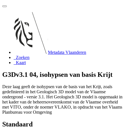
Metadata Vlaanderen
Zoeken
Kaart
G3Dv3.1 04, isohypsen van basis Krijt
Deze laag geeft de isohypsen van de basis van het Krijt, zoals
gedefinieerd in het Geologisch 3D model van de Vlaamse
ondergrond - versie 3.1. Het Geologisch 3D model is opgemaakt in
het kader van de beheersovereenkomst van de Vlaamse overheid
met VITO, onder de noemer VLAKO, in opdracht van het Vlaams
Planbureau voor Omgeving
Standaard