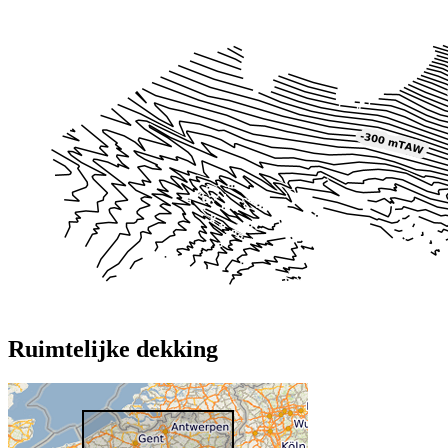
Ruimtelijke dekking