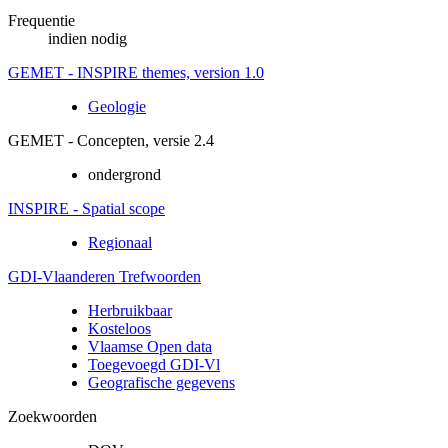
Frequentie
indien nodig
GEMET - INSPIRE themes, version 1.0
Geologie
GEMET - Concepten, versie 2.4
ondergrond
INSPIRE - Spatial scope
Regionaal
GDI-Vlaanderen Trefwoorden
Herbruikbaar
Kosteloos
Vlaamse Open data
Toegevoegd GDI-Vl
Geografische gegevens
Zoekwoorden