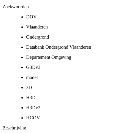
Zoekwoorden
DOV
Vlaanderen
Ondergrond
Databank Ondergrond Vlaanderen
Departement Omgeving
G3Dv3
model
3D
H3D
H3Dv2
HCOV
Beschrijving