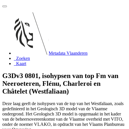
Metadata Vlaanderen
Zoeken
Kaart
G3Dv3 0801, isohypsen van top Fm van
Neeroeteren, Flénu, Charleroi en
Châtelet (Westfaliaan)
Deze laag geeft de isohypsen van de top van het Westfaliaan, zoals
gedefinieerd in het Geologisch 3D model van de Vlaamse
ondergrond. Het Geologisch 3D model is opgemaakt in het kader
van de beheersovereenkomst van de Vlaamse overheid met VITO,
onder de noemer VLAKO, in opdracht van het Vlaams Planbureau