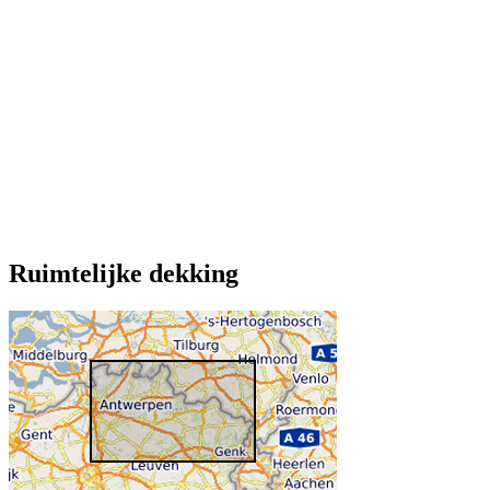
Ruimtelijke dekking