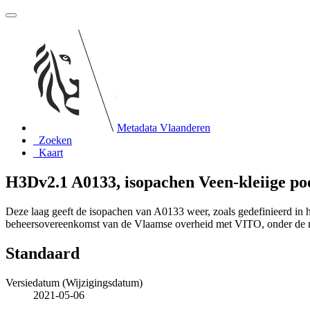
Metadata Vlaanderen
Zoeken
Kaart
H3Dv2.1 A0133, isopachen Veen-kleiige po
Deze laag geeft de isopachen van A0133 weer, zoals gedefinieerd in
beheersovereenkomst van de Vlaamse overheid met VITO, onder de
Standaard
Versiedatum (Wijzigingsdatum)
2021-05-06