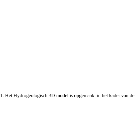
.1. Het Hydrogeologisch 3D model is opgemaakt in het kader van de