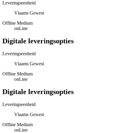
Leveringseenheid
Vlaams Gewest
Offline Medium
onLine
Digitale leveringsopties
Leveringseenheid
Vlaams Gewest
Offline Medium
onLine
Digitale leveringsopties
Leveringseenheid
Vlaams Gewest
Offline Medium
onLine