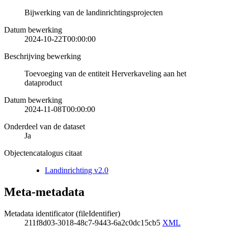
Bijwerking van de landinrichtingsprojecten
Datum bewerking
2024-10-22T00:00:00
Beschrijving bewerking
Toevoeging van de entiteit Herverkaveling aan het
dataproduct
Datum bewerking
2024-11-08T00:00:00
Onderdeel van de dataset
Ja
Objectencatalogus citaat
Landinrichting v2.0
Meta-metadata
Metadata identificator (fileIdentifier)
211f8d03-3018-48c7-9443-6a2c0dc15cb5
XML