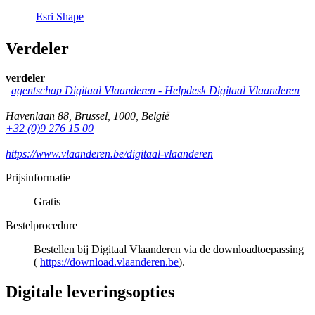
Esri Shape
Verdeler
verdeler
agentschap Digitaal Vlaanderen -
Helpdesk Digitaal Vlaanderen
Havenlaan 88
,
Brussel
,
1000
,
België
+32 (0)9 276 15 00
https://www.vlaanderen.be/digitaal-vlaanderen
Prijsinformatie
Gratis
Bestelprocedure
Bestellen bij Digitaal Vlaanderen via de downloadtoepassing
(
https://download.vlaanderen.be
).
Digitale leveringsopties