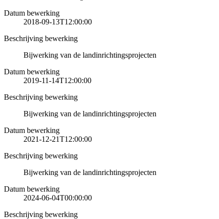
Datum bewerking
2018-09-13T12:00:00
Beschrijving bewerking
Bijwerking van de landinrichtingsprojecten
Datum bewerking
2019-11-14T12:00:00
Beschrijving bewerking
Bijwerking van de landinrichtingsprojecten
Datum bewerking
2021-12-21T12:00:00
Beschrijving bewerking
Bijwerking van de landinrichtingsprojecten
Datum bewerking
2024-06-04T00:00:00
Beschrijving bewerking