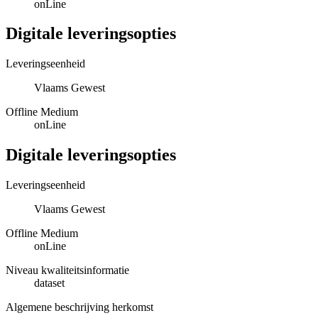
onLine
Digitale leveringsopties
Leveringseenheid
Vlaams Gewest
Offline Medium
onLine
Digitale leveringsopties
Leveringseenheid
Vlaams Gewest
Offline Medium
onLine
Niveau kwaliteitsinformatie
dataset
Algemene beschrijving herkomst