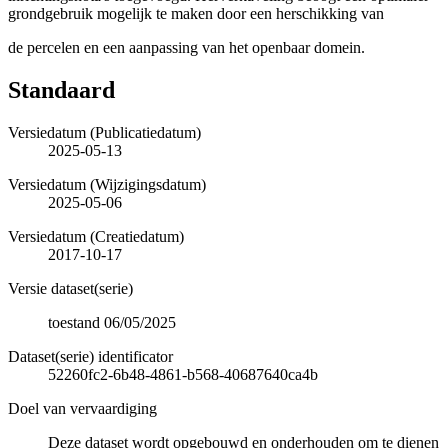
grondgebruik mogelijk te maken door een herschikking van
de percelen en een aanpassing van het openbaar domein.
Standaard
Versiedatum (Publicatiedatum)
2025-05-13
Versiedatum (Wijzigingsdatum)
2025-05-06
Versiedatum (Creatiedatum)
2017-10-17
Versie dataset(serie)
toestand 06/05/2025
Dataset(serie) identificator
52260fc2-6b48-4861-b568-40687640ca4b
Doel van vervaardiging
Deze dataset wordt opgebouwd en onderhouden om te dienen