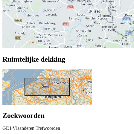
Ruimtelijke dekking
Zoekwoorden
GDI-Vlaanderen Trefwoorden