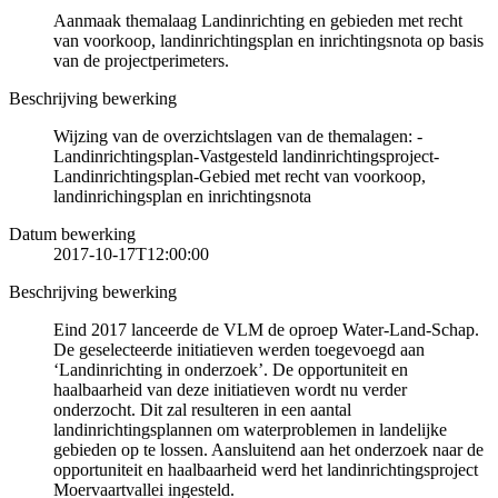
Aanmaak themalaag Landinrichting en gebieden met recht
van voorkoop, landinrichtingsplan en inrichtingsnota op basis
van de projectperimeters.
Beschrijving bewerking
Wijzing van de overzichtslagen van de themalagen: -
Landinrichtingsplan-Vastgesteld landinrichtingsproject-
Landinrichtingsplan-Gebied met recht van voorkoop,
landinrichingsplan en inrichtingsnota
Datum bewerking
2017-10-17T12:00:00
Beschrijving bewerking
Eind 2017 lanceerde de VLM de oproep Water-Land-Schap.
De geselecteerde initiatieven werden toegevoegd aan
‘Landinrichting in onderzoek’. De opportuniteit en
haalbaarheid van deze initiatieven wordt nu verder
onderzocht. Dit zal resulteren in een aantal
landinrichtingsplannen om waterproblemen in landelijke
gebieden op te lossen. Aansluitend aan het onderzoek naar de
opportuniteit en haalbaarheid werd het landinrichtingsproject
Moervaartvallei ingesteld.