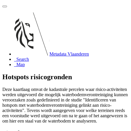
Metadata Vlaanderen
Search
Map
Hotspots risicogronden
Deze kaartlaag omvat de kadastrale percelen waar risico-activiteiten
werden uitgevoerd die mogelijk waterbodemverontreiniging kunnen
veroorzaken zoals gedefinieerd in de studie "Identificeren van
hotspots met waterbodemverontreiniging gelinkt aan risico-
activiteiten". Tevens wordt aangegeven voor welke terreinen reeds
een voorstudie werd uitgevoerd om na te gaan of het aangewezen is
om hier een staal van de waterbodem te analyseren.