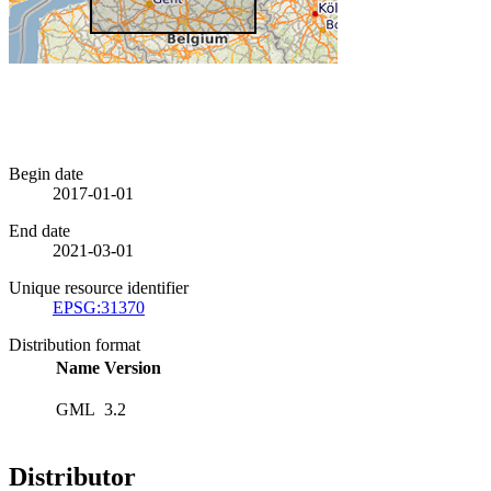
Begin date
2017-01-01
End date
2021-03-01
Unique resource identifier
EPSG:31370
Distribution format
Name
Version
GML
3.2
Distributor