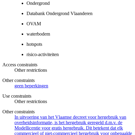
Ondergrond
Databank Ondergrond Vlaanderen
OVAM
waterbodem
hotspots
risico-activiteiten
Access constraints
Other restrictions
Other constraints
geen beperkingen
Use constraints
Other restrictions
Other constraints
In uitvoering van het Vlaamse decreet voor hergebruik van
overheidsinformatie, is het hergebruik geregeld d.m.v. de
Modellicentie voor gratis hergebruik. Dit betekent dat elk
commercieel of niet-commercieel hergebruik voor onbepaalde