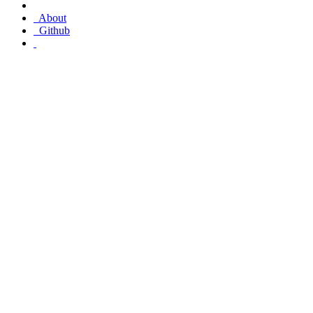
About
Github