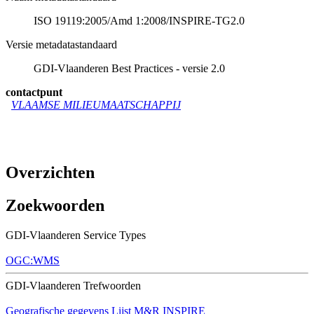
ISO 19119:2005/Amd 1:2008/INSPIRE-TG2.0
Versie metadatastandaard
GDI-Vlaanderen Best Practices - versie 2.0
contactpunt
VLAAMSE MILIEUMAATSCHAPPIJ
Overzichten
Zoekwoorden
GDI-Vlaanderen Service Types
OGC:WMS
GDI-Vlaanderen Trefwoorden
Geografische gegevens
Lijst M&R INSPIRE