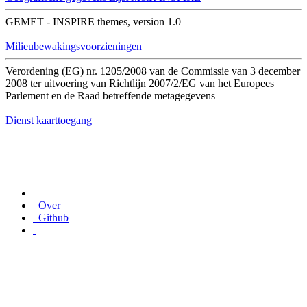
GEMET - INSPIRE themes, version 1.0
Milieubewakingsvoorzieningen
Verordening (EG) nr. 1205/2008 van de Commissie van 3 december
2008 ter uitvoering van Richtlijn 2007/2/EG van het Europees
Parlement en de Raad betreffende metagegevens
Dienst kaarttoegang
Over
Github