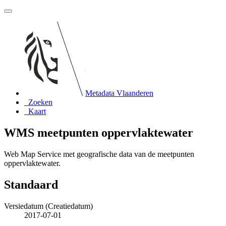
Metadata Vlaanderen
Zoeken
Kaart
WMS meetpunten oppervlaktewater
Web Map Service met geografische data van de meetpunten
oppervlaktewater.
Standaard
Versiedatum (Creatiedatum)
2017-07-01