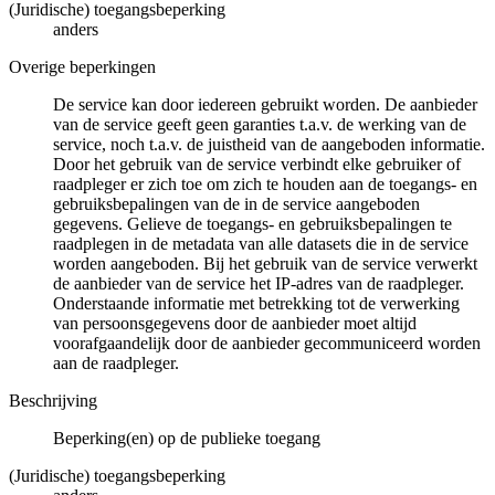
(Juridische) toegangsbeperking
anders
Overige beperkingen
De service kan door iedereen gebruikt worden. De aanbieder
van de service geeft geen garanties t.a.v. de werking van de
service, noch t.a.v. de juistheid van de aangeboden informatie.
Door het gebruik van de service verbindt elke gebruiker of
raadpleger er zich toe om zich te houden aan de toegangs- en
gebruiksbepalingen van de in de service aangeboden
gegevens. Gelieve de toegangs- en gebruiksbepalingen te
raadplegen in de metadata van alle datasets die in de service
worden aangeboden. Bij het gebruik van de service verwerkt
de aanbieder van de service het IP-adres van de raadpleger.
Onderstaande informatie met betrekking tot de verwerking
van persoonsgegevens door de aanbieder moet altijd
voorafgaandelijk door de aanbieder gecommuniceerd worden
aan de raadpleger.
Beschrijving
Beperking(en) op de publieke toegang
(Juridische) toegangsbeperking