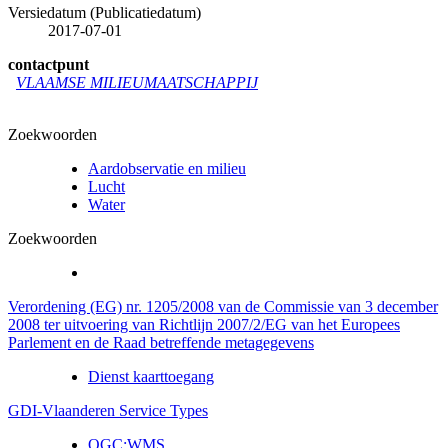
Versiedatum (Publicatiedatum)
2017-07-01
contactpunt
VLAAMSE MILIEUMAATSCHAPPIJ
Zoekwoorden
Aardobservatie en milieu
Lucht
Water
Zoekwoorden
Verordening (EG) nr. 1205/2008 van de Commissie van 3 december
2008 ter uitvoering van Richtlijn 2007/2/EG van het Europees
Parlement en de Raad betreffende metagegevens
Dienst kaarttoegang
GDI-Vlaanderen Service Types
OGC:WMS