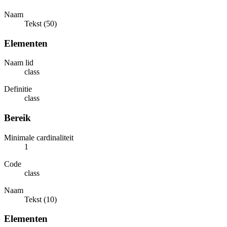
Naam
Tekst (50)
Elementen
Naam lid
class
Definitie
class
Bereik
Minimale cardinaliteit
1
Code
class
Naam
Tekst (10)
Elementen