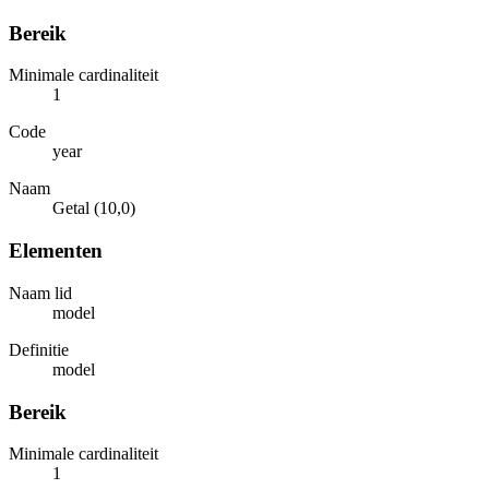
Bereik
Minimale cardinaliteit
1
Code
year
Naam
Getal (10,0)
Elementen
Naam lid
model
Definitie
model
Bereik
Minimale cardinaliteit
1