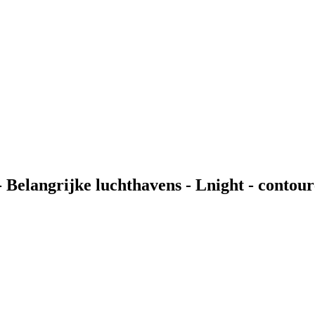
6 - Belangrijke luchthavens - Lnight - cont