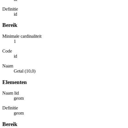
Definitie
id
Bereik
Minimale cardinaliteit
1
Code
id
Naam
Getal (10,0)
Elementen
Naam lid
geom
Definitie
geom
Bereik