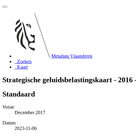
Metadata Vlaanderen
Zoeken
Kaart
Strategische geluidsbelastingskaart - 201
Standaard
Versie
December 2017
Datum
2023-11-06