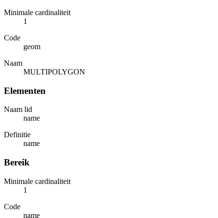
Minimale cardinaliteit
1
Code
geom
Naam
MULTIPOLYGON
Elementen
Naam lid
name
Definitie
name
Bereik
Minimale cardinaliteit
1
Code
name