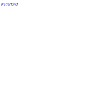
t Nederland