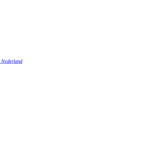
t Nederland