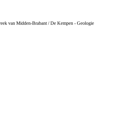
treek van Midden-Brabant / De Kempen - Geologie