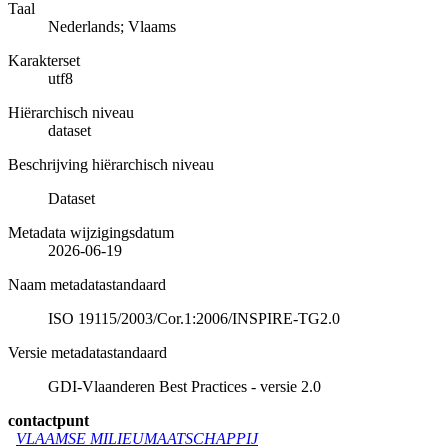
Taal
Nederlands; Vlaams
Karakterset
utf8
Hiërarchisch niveau
dataset
Beschrijving hiërarchisch niveau
Dataset
Metadata wijzigingsdatum
2026-06-19
Naam metadatastandaard
ISO 19115/2003/Cor.1:2006/INSPIRE-TG2.0
Versie metadatastandaard
GDI-Vlaanderen Best Practices - versie 2.0
contactpunt
VLAAMSE MILIEUMAATSCHAPPIJ