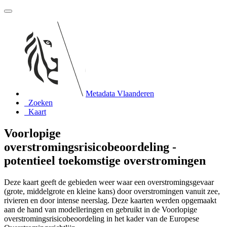
Metadata Vlaanderen
Zoeken
Kaart
Voorlopige
overstromingsrisicobeoordeling -
potentieel toekomstige overstromingen
Deze kaart geeft de gebieden weer waar een overstromingsgevaar
(grote, middelgrote en kleine kans) door overstromingen vanuit zee,
rivieren en door intense neerslag. Deze kaarten werden opgemaakt
aan de hand van modelleringen en gebruikt in de Voorlopige
overstromingsrisicobeoordeling in het kader van de Europese