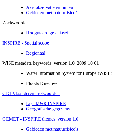
Aardobservatie en milieu
Gebieden met natuurrisico’s
Zoekwoorden
Hoogwaardige dataset
INSPIRE - Spatial scope
Regionaal
WISE metadata keywords, version 1.0, 2009-10-01
Water Information System for Europe (WISE)
Floods Directive
GDI-Vlaanderen Trefwoorden
Lijst M&R INSPIRE
Geografische gegevens
GEMET - INSPIRE themes, version 1.0
Gebieden met natuurrisico's