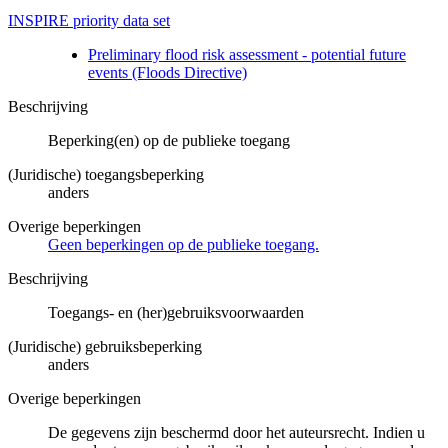
INSPIRE priority data set
Preliminary flood risk assessment - potential future
events (Floods Directive)
Beschrijving
Beperking(en) op de publieke toegang
(Juridische) toegangsbeperking
anders
Overige beperkingen
Geen beperkingen op de publieke toegang.
Beschrijving
Toegangs- en (her)gebruiksvoorwaarden
(Juridische) gebruiksbeperking
anders
Overige beperkingen
De gegevens zijn beschermd door het auteursrecht. Indien u