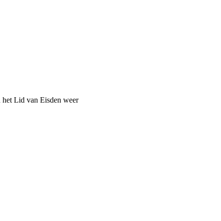
n het Lid van Eisden weer