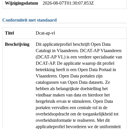
Wijzigingsdatum
2026-08-07T01:30:07.853Z
Conformiteit met standaard
Titel
Dcat-ap-vl
Beschrijving
Dit applicatieprofiel beschrijft Open Data
Catalogi in Vlaanderen. DCAT-AP Vlaanderen
(DCAT-AP VL) is een verdere specialisatie van
DCAT-AP. De applicatie waarop dit profiel
betrekking heeft is een Open Data Portaal in
Vlaanderen. Open Data portalen zijn
catalogussen van Open Data datasets. Ze
hebben als belangrijkste doelstelling het
vindbaar maken van data en hierdoor het
hergebruik ervan te stimuleren. Open Data
portalen vervullen een centrale rol in de
overheidsopdracht om de toegankelijkheid tot
overheidsinformatie te realiseren. Met dit
applicatieprofiel bevorderen we de uniformiteit