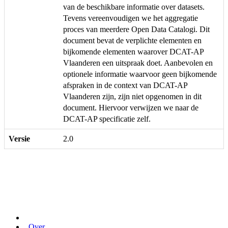
van de beschikbare informatie over datasets.
Tevens vereenvoudigen we het aggregatie
proces van meerdere Open Data Catalogi. Dit
document bevat de verplichte elementen en
bijkomende elementen waarover DCAT-AP
Vlaanderen een uitspraak doet. Aanbevolen en
optionele informatie waarvoor geen bijkomende
afspraken in de context van DCAT-AP
Vlaanderen zijn, zijn niet opgenomen in dit
document. Hiervoor verwijzen we naar de
DCAT-AP specificatie zelf.
Versie
2.0
Over