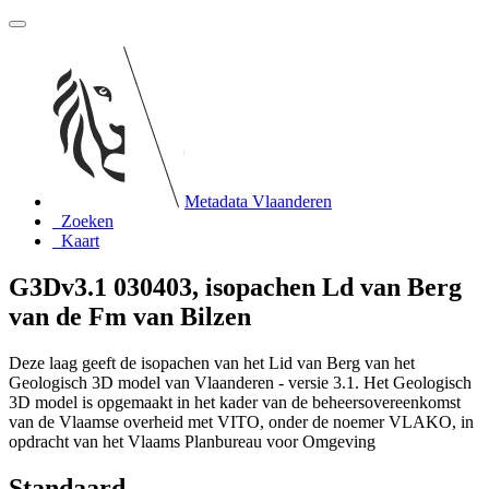
Metadata Vlaanderen
Zoeken
Kaart
G3Dv3.1 030403, isopachen Ld van Berg
van de Fm van Bilzen
Deze laag geeft de isopachen van het Lid van Berg van het
Geologisch 3D model van Vlaanderen - versie 3.1. Het Geologisch
3D model is opgemaakt in het kader van de beheersovereenkomst
van de Vlaamse overheid met VITO, onder de noemer VLAKO, in
opdracht van het Vlaams Planbureau voor Omgeving
Standaard