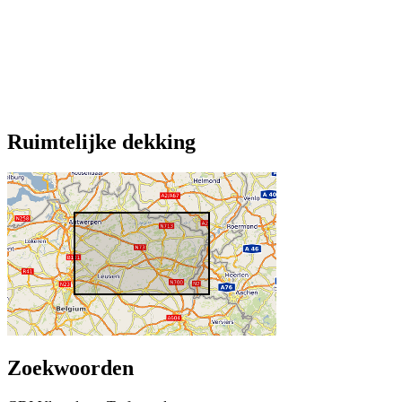
Ruimtelijke dekking
Zoekwoorden