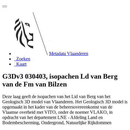
Metadata Vlaanderen
Zoeken
Kaart
G3Dv3 030403, isopachen Ld van Berg
van de Fm van Bilzen
Deze laag geeft de isopachen van het Lid van Berg van het
Geologisch 3D model van Vlaanderen. Het Geologisch 3D model is
opgemaakt in het kader van de beheersovereenkomst van de
Vlaamse overheid met VITO, onder de noemer VLAKO, in
opdracht van het departement LNE - Afdeling Land en
Bodembescherming, Ondergrond, Natuurlijke Rijkdommen