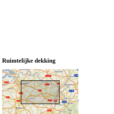
Ruimtelijke dekking