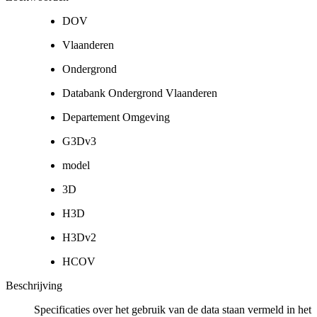
DOV
Vlaanderen
Ondergrond
Databank Ondergrond Vlaanderen
Departement Omgeving
G3Dv3
model
3D
H3D
H3Dv2
HCOV
Beschrijving
Specificaties over het gebruik van de data staan vermeld in het