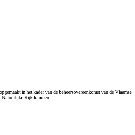
 opgemaakt in het kader van de beheersovereenkomst van de Vlaamse
, Natuurlijke Rijkdommen