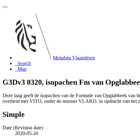
Metadata Vlaanderen
Search
Map
G3Dv3 0320, isopachen Fm van Opglabbe
Deze laag geeft de isopachen van de Formatie van Opglabbeek van 
overheid met VITO, onder de noemer VLAKO, in opdracht van het 
Simple
Date (Revision date)
2020-05-20