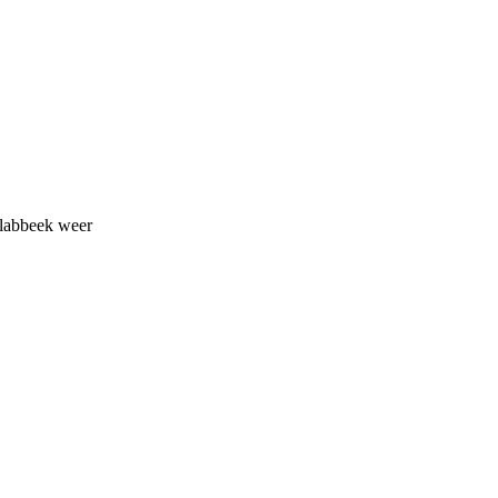
glabbeek weer