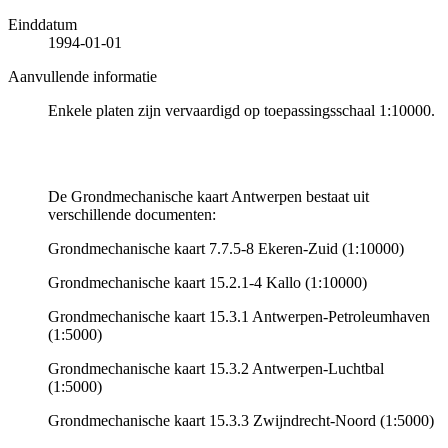
Einddatum
1994-01-01
Aanvullende informatie
Enkele platen zijn vervaardigd op toepassingsschaal 1:10000.
De Grondmechanische kaart Antwerpen bestaat uit
verschillende documenten:
Grondmechanische kaart 7.7.5-8 Ekeren-Zuid (1:10000)
Grondmechanische kaart 15.2.1-4 Kallo (1:10000)
Grondmechanische kaart 15.3.1 Antwerpen-Petroleumhaven
(1:5000)
Grondmechanische kaart 15.3.2 Antwerpen-Luchtbal
(1:5000)
Grondmechanische kaart 15.3.3 Zwijndrecht-Noord (1:5000)