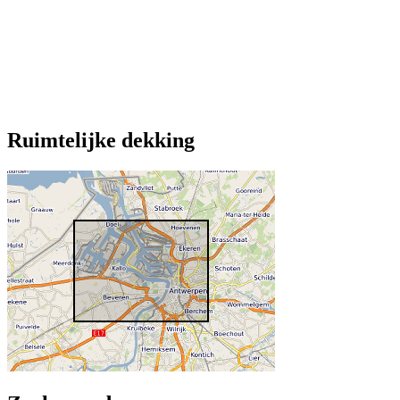
Ruimtelijke dekking