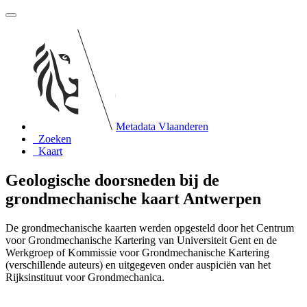
Metadata Vlaanderen
Zoeken
Kaart
Geologische doorsneden bij de
grondmechanische kaart Antwerpen
De grondmechanische kaarten werden opgesteld door het Centrum
voor Grondmechanische Kartering van Universiteit Gent en de
Werkgroep of Kommissie voor Grondmechanische Kartering
(verschillende auteurs) en uitgegeven onder auspiciën van het
Rijksinstituut voor Grondmechanica.