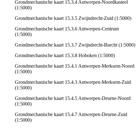
Grondmechanische kaart 15.3.4 Antwerpen-Noordkasteel
(1:5000)
Grondmechanische kaart 15.3.5 Zwijndrecht-Zuid (1:5000)
Grondmechanische kaart 15.3.6 Antwerpen-Centrum
(1:5000)
Grondmechanische kaart 15.3.7 Zwijndrecht-Burcht (1:5000)
Grondmechanische kaart 15.3.8 Hoboken (1:5000)
Grondmechanische kaart 15.4.1 Antwerpen-Merksem-Noord
(1:5000)
Grondmechanische kaart 15.4.3 Antwerpen-Merksem-Zuid
(1:5000)
Grondmechanische kaart 15.4.5 Antwerpen-Deurne-Noord
(1:5000)
Grondmechanische kaart 15.4.7 Antwerpen-Deurne-Zuid
(1:5000)