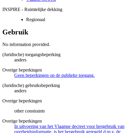
INSPIRE - Ruimtelijke dekking
Regionaal
Gebruik
No information provided.
(Juridische) toegangsbeperking
anders
Overige beperkingen
Geen beperkingen op de publieke toegang.
(Juridische) gebruiksbeperking
anders
Overige beperkingen
other constraints
Overige beperkingen
In uitvoering van het Vlaamse decreet voor hergebruik van
overheidsinformatie, is het hergebruik geregeld d.m.v. de