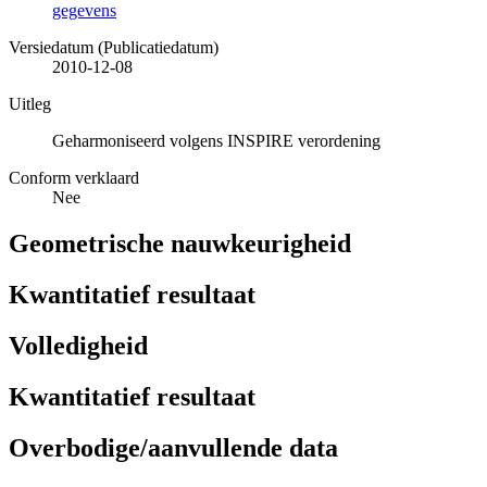
gegevens
Versiedatum (Publicatiedatum)
2010-12-08
Uitleg
Geharmoniseerd volgens INSPIRE verordening
Conform verklaard
Nee
Geometrische nauwkeurigheid
Kwantitatief resultaat
Volledigheid
Kwantitatief resultaat
Overbodige/aanvullende data