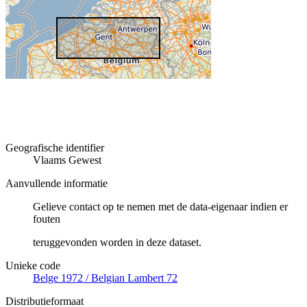
Geografische identifier
Vlaams Gewest
Aanvullende informatie
Gelieve contact op te nemen met de data-eigenaar indien er
fouten
teruggevonden worden in deze dataset.
Unieke code
Belge 1972 / Belgian Lambert 72
Distributieformaat