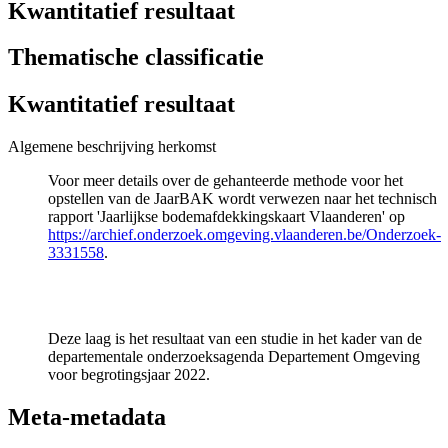
Kwantitatief resultaat
Thematische classificatie
Kwantitatief resultaat
Algemene beschrijving herkomst
Voor meer details over de gehanteerde methode voor het
opstellen van de JaarBAK wordt verwezen naar het technisch
rapport 'Jaarlijkse bodemafdekkingskaart Vlaanderen' op
https://archief.onderzoek.omgeving.vlaanderen.be/Onderzoek-
3331558
.
Deze laag is het resultaat van een studie in het kader van de
departementale onderzoeksagenda Departement Omgeving
voor begrotingsjaar 2022.
Meta-metadata