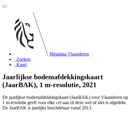
Metadata Vlaanderen
Zoeken
Kaart
Jaarlijkse bodemafdekkingskaart
(JaarBAK), 1 m-resolutie, 2021
De jaarlijkse bodemafdekkingskaart (JaarBAK) voor Vlaanderen op
1 m-resolutie geeft voor elke cel aan of deze wel of niet is afgedekt.
De JaarBAK is jaarlijks beschikbaar vanaf 2013.