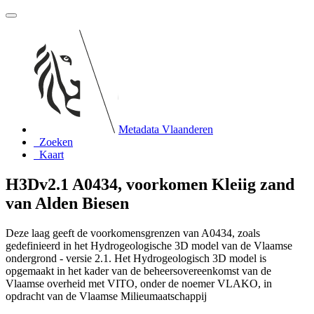
Metadata Vlaanderen
Zoeken
Kaart
H3Dv2.1 A0434, voorkomen Kleiig zand
van Alden Biesen
Deze laag geeft de voorkomensgrenzen van A0434, zoals
gedefinieerd in het Hydrogeologische 3D model van de Vlaamse
ondergrond - versie 2.1. Het Hydrogeologisch 3D model is
opgemaakt in het kader van de beheersovereenkomst van de
Vlaamse overheid met VITO, onder de noemer VLAKO, in
opdracht van de Vlaamse Milieumaatschappij