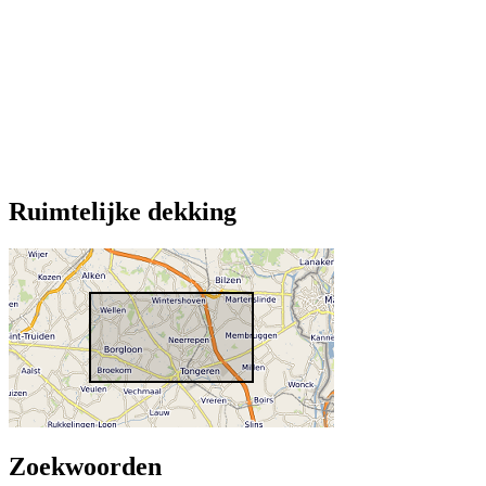
Ruimtelijke dekking
Zoekwoorden