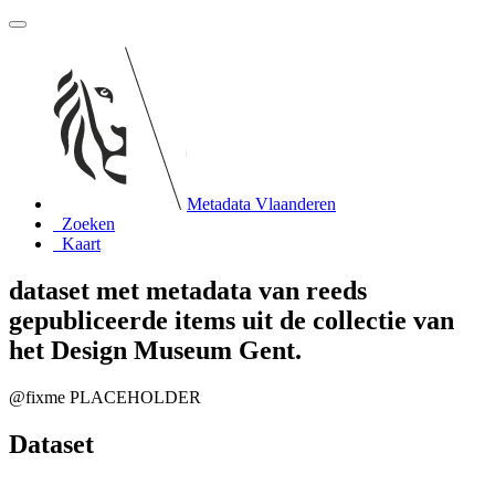
Metadata Vlaanderen
Zoeken
Kaart
dataset met metadata van reeds
gepubliceerde items uit de collectie van
het Design Museum Gent.
@fixme PLACEHOLDER
Dataset