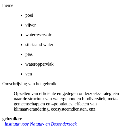
theme
poel
vijver
waterreservoir
stilstaand water
plas
wateroppervlak
ven
Omschrijving van het gebruik
Opzetten van efficiënte en gedegen onderzoeksstrategieën
naar de structuur van watergebonden biodiversiteit, meta-
gemeenschappen en –populaties, effecten van
klimaatverandering, ecosysteemdiensten, enz.
gebruiker
Instituut voor Natuur- en Bosonderzoek