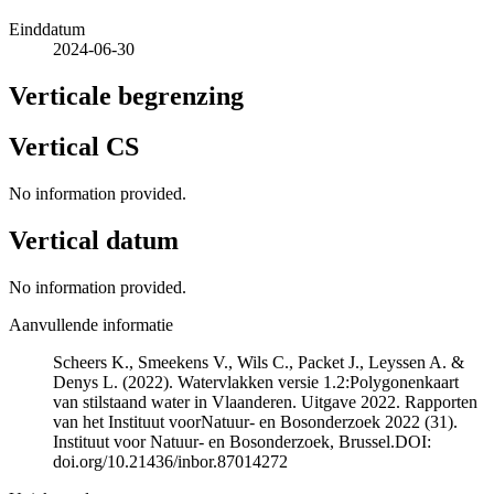
Einddatum
2024-06-30
Verticale begrenzing
Vertical CS
No information provided.
Vertical datum
No information provided.
Aanvullende informatie
Scheers K., Smeekens V., Wils C., Packet J., Leyssen A. &
Denys L. (2022). Watervlakken versie 1.2:Polygonenkaart
van stilstaand water in Vlaanderen. Uitgave 2022. Rapporten
van het Instituut voorNatuur- en Bosonderzoek 2022 (31).
Instituut voor Natuur- en Bosonderzoek, Brussel.DOI:
doi.org/10.21436/inbor.87014272