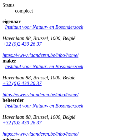
Status
compleet
eigenaar
Instituut voor Natuur- en Bosonderzoek
Havenlaan 88
,
Brussel
,
1000
,
België
+32 (0)2 430 26 37
https://www.vlaanderen.be/inbo/home/
maker
Instituut voor Natuur- en Bosonderzoek
Havenlaan 88
,
Brussel
,
1000
,
België
+32 (0)2 430 26 37
https://www.vlaanderen.be/inbo/home/
beheerder
Instituut voor Natuur- en Bosonderzoek
Havenlaan 88
,
Brussel
,
1000
,
België
+32 (0)2 430 26 37
https://www.vlaanderen.be/inbo/home/
uitgever