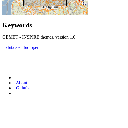
Keywords
GEMET - INSPIRE themes, version 1.0
Habitats en biotopen
About
Github