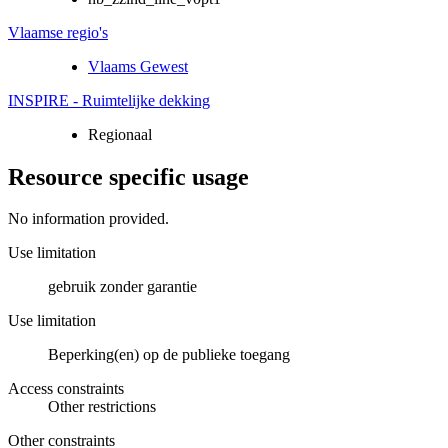
Vlaamse regio's
Vlaams Gewest
INSPIRE - Ruimtelijke dekking
Regionaal
Resource specific usage
No information provided.
Use limitation
gebruik zonder garantie
Use limitation
Beperking(en) op de publieke toegang
Access constraints
Other restrictions
Other constraints