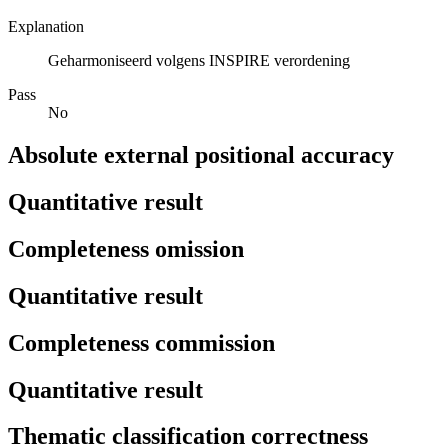
Explanation
Geharmoniseerd volgens INSPIRE verordening
Pass
No
Absolute external positional accuracy
Quantitative result
Completeness omission
Quantitative result
Completeness commission
Quantitative result
Thematic classification correctness