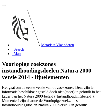
Metadata Vlaanderen
Search
Map
Voorlopige zoekzones
instandhoudingsdoelen Natura 2000
versie 2014 - lijnelementen
Het gaat om de eerste versie van de zoekzones. Deze zijn ter
informatie beschikbaar gesteld doch niet (meer) in gebruik in het
kader van het Natura 2000-beleid (‘Instandhoudingsbeleid’).
Momenteel zijn daartoe de Voorlopige zoekzones
instandhoudingsdoelen Natura 2000 versie 2 in gebruik.