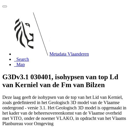
Metadata Vlaanderen
Search
Map
G3Dv3.1 030401, isohypsen van top Ld
van Kerniel van de Fm van Bilzen
Deze laag geeft de isohypsen van de top van het Lid van Kerniel,
zoals gedefinieerd in het Geologisch 3D model van de Vlaamse
ondergrond - versie 3.1. Het Geologisch 3D model is opgemaakt in
het kader van de beheersovereenkomst van de Vlaamse overheid
met VITO, onder de noemer VLAKO, in opdracht van het Vlaams
Planbureau voor Omgeving