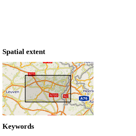
Spatial extent
Keywords