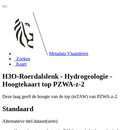
Metadata Vlaanderen
Zoeken
Kaart
H3O-Roerdalslenk - Hydrogeologie -
Hoogtekaart top PZWA-z-2
Deze laag geeft de hoogte van de top (mTAW) van PZWA-z-2.
Standaard
Alternatieve titel dataset(serie)