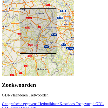
Zoekwoorden
GDI-Vlaanderen Trefwoorden
Geografische gegevens
Herbruikbaar
Kosteloos
Toegevoegd GDI-