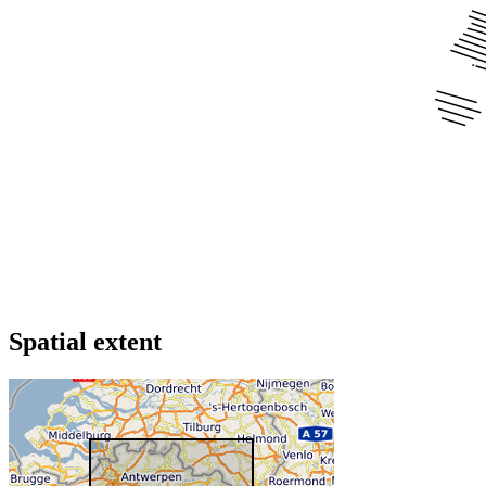
Spatial extent