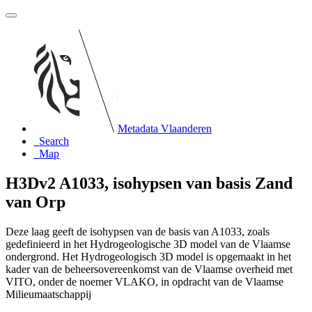
Metadata Vlaanderen
Search
Map
H3Dv2 A1033, isohypsen van basis Zand
van Orp
Deze laag geeft de isohypsen van de basis van A1033, zoals
gedefinieerd in het Hydrogeologische 3D model van de Vlaamse
ondergrond. Het Hydrogeologisch 3D model is opgemaakt in het
kader van de beheersovereenkomst van de Vlaamse overheid met
VITO, onder de noemer VLAKO, in opdracht van de Vlaamse
Milieumaatschappij