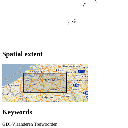
Spatial extent
Keywords
GDI-Vlaanderen Trefwoorden