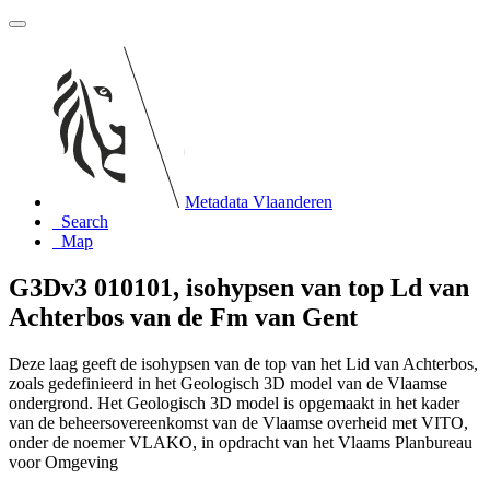
Metadata Vlaanderen
Search
Map
G3Dv3 010101, isohypsen van top Ld van
Achterbos van de Fm van Gent
Deze laag geeft de isohypsen van de top van het Lid van Achterbos,
zoals gedefinieerd in het Geologisch 3D model van de Vlaamse
ondergrond. Het Geologisch 3D model is opgemaakt in het kader
van de beheersovereenkomst van de Vlaamse overheid met VITO,
onder de noemer VLAKO, in opdracht van het Vlaams Planbureau
voor Omgeving