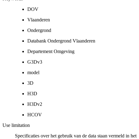
DOV
Vlaanderen
Ondergrond
Databank Ondergrond Vlaanderen
Departement Omgeving
G3Dv3
model
3D
H3D
H3Dv2
HCOV
Use limitation
Specificaties over het gebruik van de data staan vermeld in het