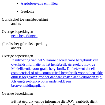
Aardobservatie en milieu
Geologie
(Juridische) toegangsbeperking
anders
Overige beperkingen
geen beperkingen
(Juridische) gebruiksbeperking
anders
Overige beperkingen
In uitvoering van het Vlaamse decreet voor hergebruik van
overheidsinformatie, is het hergebruik geregeld d.m.v. de
Modellicentie voor gratis hergebruik. Dit betekent dat elk
commercieel of niet-commercieel hergebruik voor onbepaalde
duur is toegelaten, zonder dat daar kosten aan verbonden zijn.
Als enige gebruiksvoorwaarde geldt een
bronvermeldingsplicht.
Overige beperkingen
Bij het gebruik van de informatie die DOV aanbiedt, dient