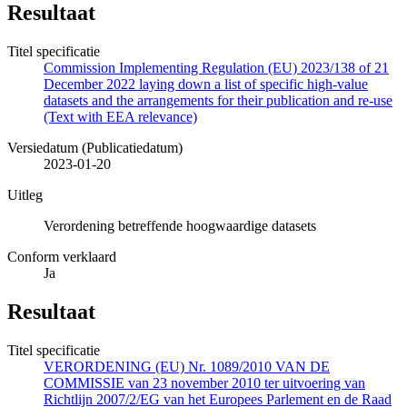
Resultaat
Titel specificatie
Commission Implementing Regulation (EU) 2023/138 of 21
December 2022 laying down a list of specific high-value
datasets and the arrangements for their publication and re-use
(Text with EEA relevance)
Versiedatum (Publicatiedatum)
2023-01-20
Uitleg
Verordening betreffende hoogwaardige datasets
Conform verklaard
Ja
Resultaat
Titel specificatie
VERORDENING (EU) Nr. 1089/2010 VAN DE
COMMISSIE van 23 november 2010 ter uitvoering van
Richtlijn 2007/2/EG van het Europees Parlement en de Raad