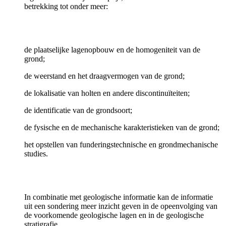
betrekking tot onder meer:
de plaatselijke lagenopbouw en de homogeniteit van de
grond;
de weerstand en het draagvermogen van de grond;
de lokalisatie van holten en andere discontinuïteiten;
de identificatie van de grondsoort;
de fysische en de mechanische karakteristieken van de grond;
het opstellen van funderingstechnische en grondmechanische
studies.
In combinatie met geologische informatie kan de informatie
uit een sondering meer inzicht geven in de opeenvolging van
de voorkomende geologische lagen en in de geologische
stratigrafie.