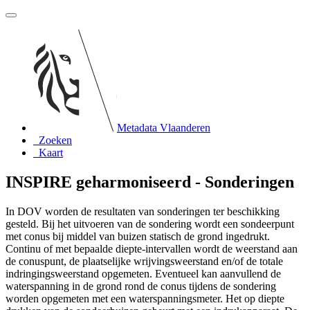
Metadata Vlaanderen
Zoeken
Kaart
INSPIRE geharmoniseerd - Sonderingen
In DOV worden de resultaten van sonderingen ter beschikking
gesteld. Bij het uitvoeren van de sondering wordt een sondeerpunt
met conus bij middel van buizen statisch de grond ingedrukt.
Continu of met bepaalde diepte-intervallen wordt de weerstand aan
de conuspunt, de plaatselijke wrijvingsweerstand en/of de totale
indringingsweerstand opgemeten. Eventueel kan aanvullend de
waterspanning in de grond rond de conus tijdens de sondering
worden opgemeten met een waterspanningsmeter. Het op diepte