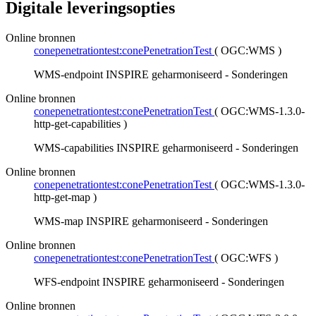
Digitale leveringsopties
Online bronnen
conepenetrationtest:conePenetrationTest
(
OGC:WMS
)
WMS-endpoint INSPIRE geharmoniseerd - Sonderingen
Online bronnen
conepenetrationtest:conePenetrationTest
(
OGC:WMS-1.3.0-
http-get-capabilities
)
WMS-capabilities INSPIRE geharmoniseerd - Sonderingen
Online bronnen
conepenetrationtest:conePenetrationTest
(
OGC:WMS-1.3.0-
http-get-map
)
WMS-map INSPIRE geharmoniseerd - Sonderingen
Online bronnen
conepenetrationtest:conePenetrationTest
(
OGC:WFS
)
WFS-endpoint INSPIRE geharmoniseerd - Sonderingen
Online bronnen