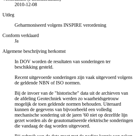
2010-12-08
Uitleg
Geharmoniseerd volgens INSPIRE verordening
Conform verklaard
Ja
Algemene beschrijving herkomst
In DOV worden de resultaten van sonderingen ter
beschikking gesteld.
Recent uitgevoerde sonderingen zijn vaak uitgevoerd volgens
de geldende NBN of ISO normen.
Bij de invoer van de "historische" data uit de archieven van
de afdeling Geotechniek werden zo waarheidsgetrouw
mogelijk de toen geldende normen behouden. Uiteraard
kunnen de gegevens van bijvoorbeeld een volledig
mechanische sondering uit de jaren '60 niet op dezelfde lijn
gezet worden als de geautomatiseerde elektrische sonderingen
die vandaag de dag worden uitgevoerd.