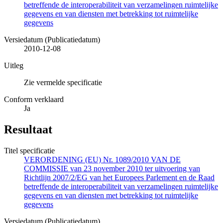
betreffende de interoperabiliteit van verzamelingen ruimtelijke
gegevens en van diensten met betrekking tot ruimtelijke
gegevens
Versiedatum (Publicatiedatum)
2010-12-08
Uitleg
Zie vermelde specificatie
Conform verklaard
Ja
Resultaat
Titel specificatie
VERORDENING (EU) Nr. 1089/2010 VAN DE
COMMISSIE van 23 november 2010 ter uitvoering van
Richtlijn 2007/2/EG van het Europees Parlement en de Raad
betreffende de interoperabiliteit van verzamelingen ruimtelijke
gegevens en van diensten met betrekking tot ruimtelijke
gegevens
Versiedatum (Publicatiedatum)