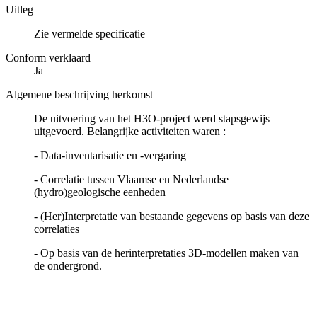
Uitleg
Zie vermelde specificatie
Conform verklaard
Ja
Algemene beschrijving herkomst
De uitvoering van het H3O-project werd stapsgewijs
uitgevoerd. Belangrijke activiteiten waren :
- Data-inventarisatie en -vergaring
- Correlatie tussen Vlaamse en Nederlandse
(hydro)geologische eenheden
- (Her)Interpretatie van bestaande gegevens op basis van deze
correlaties
- Op basis van de herinterpretaties 3D-modellen maken van
de ondergrond.