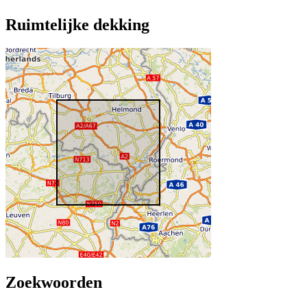
Ruimtelijke dekking
Zoekwoorden