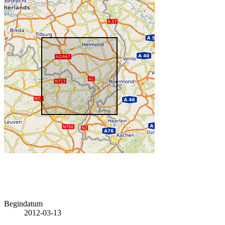
Begindatum
2012-03-13