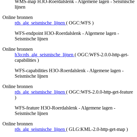
WMS-map H3O-Roerdalslenk - Algemene lagen - Seismische
lijnen
Online bronnen
rds_alg_seismische_lijnen
(
OGC:WFS
)
WFS-endpoint H3O-Roerdalslenk - Algemene lagen -
Seismische lijnen
Online bronnen
h3o:rds_alg_seismische_lijnen
(
OGC:WFS-2.0.0-http-get-
capabilities
)
WFS-capabilities H3O-Roerdalslenk - Algemene lagen -
Seismische lijnen
Online bronnen
rds_alg_seismische_lijnen
(
OGC:WFS-2.0.0-http-get-feature
)
WFS-feature H3O-Roerdalslenk - Algemene lagen -
Seismische lijnen
Online bronnen
rds_alg_seismische_lijnen
(
GLG:KML-2.0-http-get-map
)