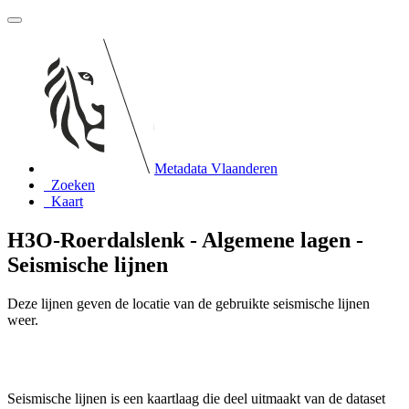
Metadata Vlaanderen
Zoeken
Kaart
H3O-Roerdalslenk - Algemene lagen -
Seismische lijnen
Deze lijnen geven de locatie van de gebruikte seismische lijnen
weer.
Seismische lijnen is een kaartlaag die deel uitmaakt van de dataset