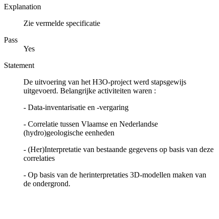
Explanation
Zie vermelde specificatie
Pass
Yes
Statement
De uitvoering van het H3O-project werd stapsgewijs
uitgevoerd. Belangrijke activiteiten waren :
- Data-inventarisatie en -vergaring
- Correlatie tussen Vlaamse en Nederlandse
(hydro)geologische eenheden
- (Her)Interpretatie van bestaande gegevens op basis van deze
correlaties
- Op basis van de herinterpretaties 3D-modellen maken van
de ondergrond.