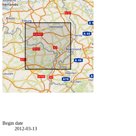
Begin date
2012-03-13