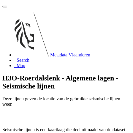
Metadata Vlaanderen
Search
Map
H3O-Roerdalslenk - Algemene lagen -
Seismische lijnen
Deze lijnen geven de locatie van de gebruikte seismische lijnen
weer.
Seismische lijnen is een kaartlaag die deel uitmaakt van de dataset