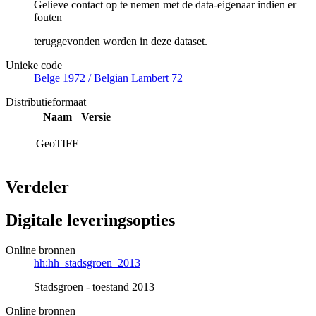
Gelieve contact op te nemen met de data-eigenaar indien er
fouten
teruggevonden worden in deze dataset.
Unieke code
Belge 1972 / Belgian Lambert 72
Distributieformaat
Naam
Versie
GeoTIFF
Verdeler
Digitale leveringsopties
Online bronnen
hh:hh_stadsgroen_2013
Stadsgroen - toestand 2013
Online bronnen