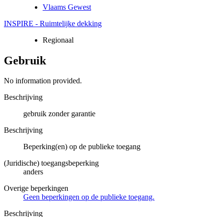
Vlaams Gewest
INSPIRE - Ruimtelijke dekking
Regionaal
Gebruik
No information provided.
Beschrijving
gebruik zonder garantie
Beschrijving
Beperking(en) op de publieke toegang
(Juridische) toegangsbeperking
anders
Overige beperkingen
Geen beperkingen op de publieke toegang.
Beschrijving