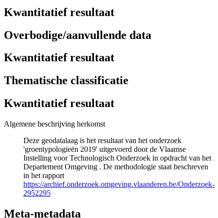
Kwantitatief resultaat
Overbodige/aanvullende data
Kwantitatief resultaat
Thematische classificatie
Kwantitatief resultaat
Algemene beschrijving herkomst
Deze geodatalaag is het resultaat van het onderzoek
'groentypologieën 2019' uitgevoerd door de Vlaamse
Instelling voor Technologisch Onderzoek in opdracht van het
Departement Omgeving . De methodologie staat beschreven
in het rapport
https://archief.onderzoek.omgeving.vlaanderen.be/Onderzoek-
2952295
Meta-metadata