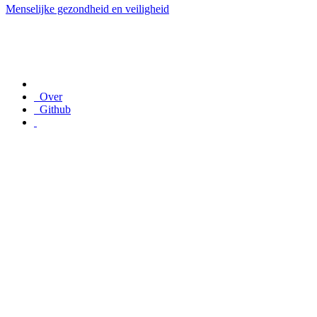
Menselijke gezondheid en veiligheid
Over
Github