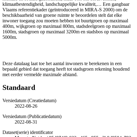
klimaatbestendigheid, landschappelijke kwaliteit,… Een gangbaar
Vlaams referentiekader (geïntroduceerd in MIRA-S 2000) om de
beschikbaarheid van groene ruimte te beoordelen stelt dat elke
inwoner toegang zou moeten hebben tot buurtgroen op maximaal
400m, wijkgroen op maximaal 800m, stadsdeelgroen op maximaal
1600m, stadsgroen op maximaal 3200m en stadsbos op maximaal
5000m.
Deze datalaag laat toe het aantal inwoners te berekenen in een
bepaald gebied dat toegang heeft tot stadsgroen rekening houdend
met eerder vermelde maximale afstand.
Standaard
Versiedatum (Creatiedatum)
2022-08-26
Versiedatum (Publicatiedatum)
2022-08-31
Dataset(serie) identificator