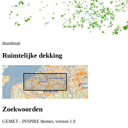
thumbnail
Ruimtelijke dekking
Zoekwoorden
GEMET - INSPIRE themes, version 1.0