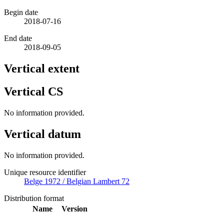
Begin date
2018-07-16
End date
2018-09-05
Vertical extent
Vertical CS
No information provided.
Vertical datum
No information provided.
Unique resource identifier
Belge 1972 / Belgian Lambert 72
Distribution format
Name
Version