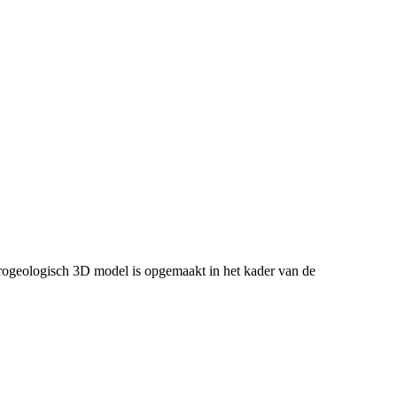
ogeologisch 3D model is opgemaakt in het kader van de