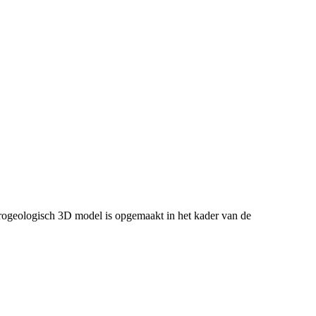
ogeologisch 3D model is opgemaakt in het kader van de