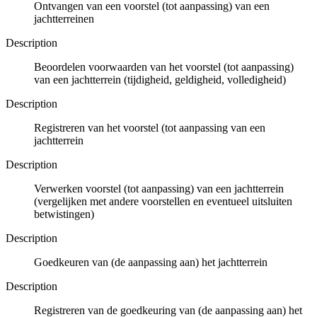
Ontvangen van een voorstel (tot aanpassing) van een
jachtterreinen
Description
Beoordelen voorwaarden van het voorstel (tot aanpassing)
van een jachtterrein (tijdigheid, geldigheid, volledigheid)
Description
Registreren van het voorstel (tot aanpassing van een
jachtterrein
Description
Verwerken voorstel (tot aanpassing) van een jachtterrein
(vergelijken met andere voorstellen en eventueel uitsluiten
betwistingen)
Description
Goedkeuren van (de aanpassing aan) het jachtterrein
Description
Registreren van de goedkeuring van (de aanpassing aan) het