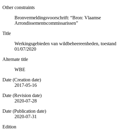
Other constraints
Bronvermeldingsvoorschrift: “Bron: Vlaamse
Arrondissementscommissarissen”
Title
Werkingsgebieden van wildbeheereenheden, toestand
01/07/2020
Alternate title
WBE
Date (Creation date)
2017-05-16
Date (Revision date)
2020-07-28
Date (Publication date)
2020-07-31
Edition