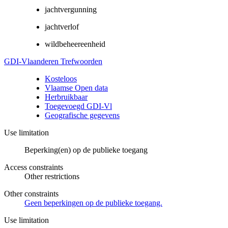
jachtvergunning
jachtverlof
wildbeheereenheid
GDI-Vlaanderen Trefwoorden
Kosteloos
Vlaamse Open data
Herbruikbaar
Toegevoegd GDI-Vl
Geografische gegevens
Use limitation
Beperking(en) op de publieke toegang
Access constraints
Other restrictions
Other constraints
Geen beperkingen op de publieke toegang.
Use limitation