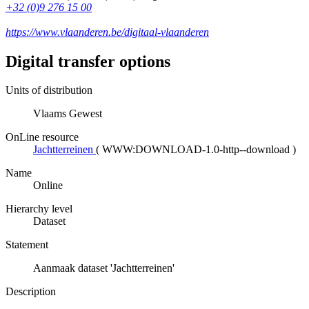
+32 (0)9 276 15 00
https://www.vlaanderen.be/digitaal-vlaanderen
Digital transfer options
Units of distribution
Vlaams Gewest
OnLine resource
Jachtterreinen
(
WWW:DOWNLOAD-1.0-http--download
)
Name
Online
Hierarchy level
Dataset
Statement
Aanmaak dataset 'Jachtterreinen'
Description