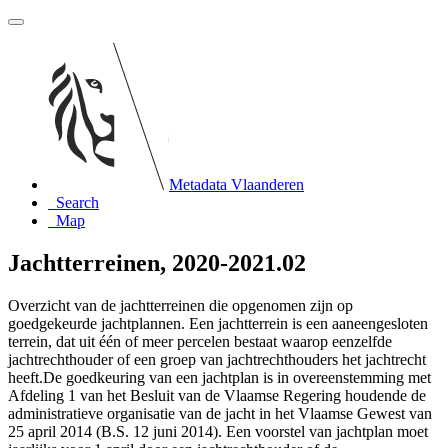
Metadata Vlaanderen
Search
Map
Jachtterreinen, 2020-2021.02
Overzicht van de jachtterreinen die opgenomen zijn op
goedgekeurde jachtplannen. Een jachtterrein is een aaneengesloten
terrein, dat uit één of meer percelen bestaat waarop eenzelfde
jachtrechthouder of een groep van jachtrechthouders het jachtrecht
heeft.De goedkeuring van een jachtplan is in overeenstemming met
Afdeling 1 van het Besluit van de Vlaamse Regering houdende de
administratieve organisatie van de jacht in het Vlaamse Gewest van
25 april 2014 (B.S. 12 juni 2014). Een voorstel van jachtplan moet