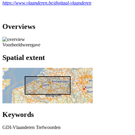
https://www.vlaanderen.be/digitaal-vlaanderen
Overviews
Voorbeeldweergave
Spatial extent
Keywords
GDI-Vlaanderen Trefwoorden