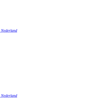
t Nederland
t Nederland