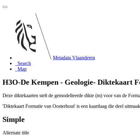
Metadata Vlaanderen
Search
Map
H3O-De Kempen - Geologie- Diktekaart F
Deze diktekaarten stelt de gemodelleerde dikte (m) voor van de Form
'Diktekaart Formatie van Oosterhout' is een kaartlaag die deel uitma
Simple
Alternate title