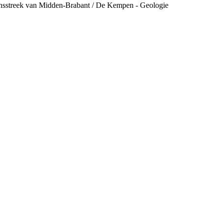
ensstreek van Midden-Brabant / De Kempen - Geologie