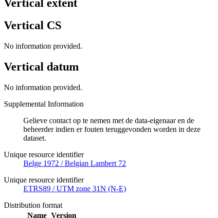
Vertical extent
Vertical CS
No information provided.
Vertical datum
No information provided.
Supplemental Information
Gelieve contact op te nemen met de data-eigenaar en de
beheerder indien er fouten teruggevonden worden in deze
dataset.
Unique resource identifier
Belge 1972 / Belgian Lambert 72
Unique resource identifier
ETRS89 / UTM zone 31N (N-E)
Distribution format
Name
Version