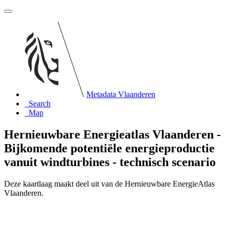
Metadata Vlaanderen
Search
Map
Hernieuwbare Energieatlas Vlaanderen -
Bijkomende potentiële energieproductie
vanuit windturbines - technisch scenario
Deze kaartlaag maakt deel uit van de Hernieuwbare EnergieAtlas
Vlaanderen.