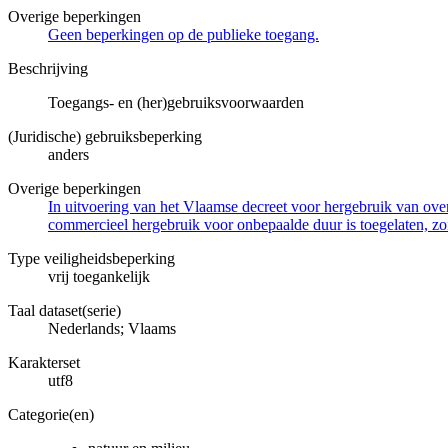
Overige beperkingen
Geen beperkingen op de publieke toegang.
Beschrijving
Toegangs- en (her)gebruiksvoorwaarden
(Juridische) gebruiksbeperking
anders
Overige beperkingen
In uitvoering van het Vlaamse decreet voor hergebruik van overh
commercieel hergebruik voor onbepaalde duur is toegelaten, zo
Type veiligheidsbeperking
vrij toegankelijk
Taal dataset(serie)
Nederlands; Vlaams
Karakterset
utf8
Categorie(en)