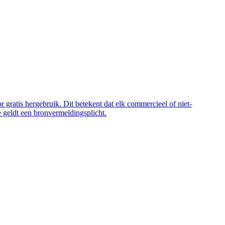
 gratis hergebruik. Dit betekent dat elk commercieel of niet-
 geldt een bronvermeldingsplicht.