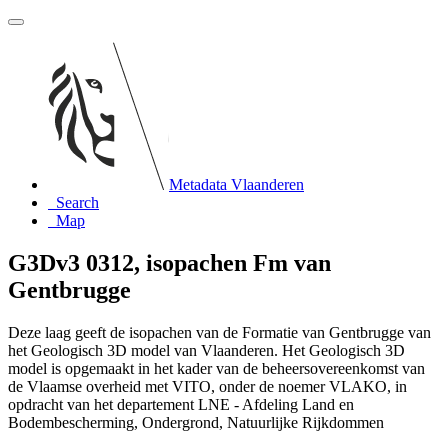
Metadata Vlaanderen
Search
Map
G3Dv3 0312, isopachen Fm van
Gentbrugge
Deze laag geeft de isopachen van de Formatie van Gentbrugge van
het Geologisch 3D model van Vlaanderen. Het Geologisch 3D
model is opgemaakt in het kader van de beheersovereenkomst van
de Vlaamse overheid met VITO, onder de noemer VLAKO, in
opdracht van het departement LNE - Afdeling Land en
Bodembescherming, Ondergrond, Natuurlijke Rijkdommen