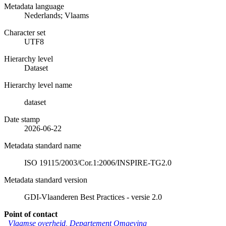
Metadata language
Nederlands; Vlaams
Character set
UTF8
Hierarchy level
Dataset
Hierarchy level name
dataset
Date stamp
2026-06-22
Metadata standard name
ISO 19115/2003/Cor.1:2006/INSPIRE-TG2.0
Metadata standard version
GDI-Vlaanderen Best Practices - versie 2.0
Point of contact
Vlaamse overheid, Departement Omgeving