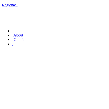
Regionaal
About
Github