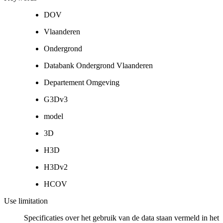
DOV
Vlaanderen
Ondergrond
Databank Ondergrond Vlaanderen
Departement Omgeving
G3Dv3
model
3D
H3D
H3Dv2
HCOV
Use limitation
Specificaties over het gebruik van de data staan vermeld in het