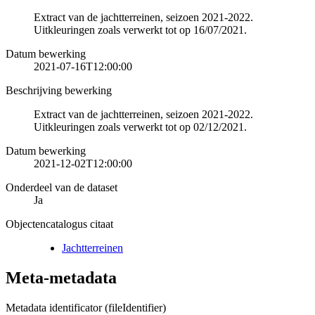
Extract van de jachtterreinen, seizoen 2021-2022.
Uitkleuringen zoals verwerkt tot op 16/07/2021.
Datum bewerking
2021-07-16T12:00:00
Beschrijving bewerking
Extract van de jachtterreinen, seizoen 2021-2022.
Uitkleuringen zoals verwerkt tot op 02/12/2021.
Datum bewerking
2021-12-02T12:00:00
Onderdeel van de dataset
Ja
Objectencatalogus citaat
Jachtterreinen
Meta-metadata
Metadata identificator (fileIdentifier)