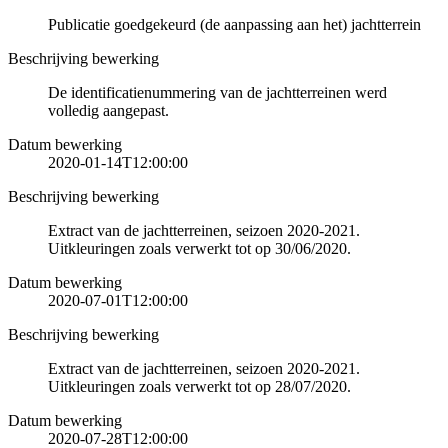
Publicatie goedgekeurd (de aanpassing aan het) jachtterrein
Beschrijving bewerking
De identificatienummering van de jachtterreinen werd
volledig aangepast.
Datum bewerking
2020-01-14T12:00:00
Beschrijving bewerking
Extract van de jachtterreinen, seizoen 2020-2021.
Uitkleuringen zoals verwerkt tot op 30/06/2020.
Datum bewerking
2020-07-01T12:00:00
Beschrijving bewerking
Extract van de jachtterreinen, seizoen 2020-2021.
Uitkleuringen zoals verwerkt tot op 28/07/2020.
Datum bewerking
2020-07-28T12:00:00