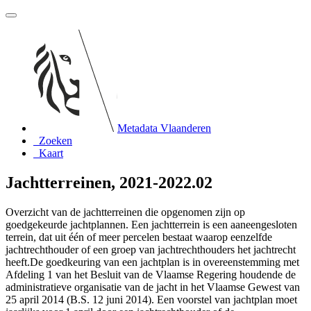
Metadata Vlaanderen
Zoeken
Kaart
Jachtterreinen, 2021-2022.02
Overzicht van de jachtterreinen die opgenomen zijn op
goedgekeurde jachtplannen. Een jachtterrein is een aaneengesloten
terrein, dat uit één of meer percelen bestaat waarop eenzelfde
jachtrechthouder of een groep van jachtrechthouders het jachtrecht
heeft.De goedkeuring van een jachtplan is in overeenstemming met
Afdeling 1 van het Besluit van de Vlaamse Regering houdende de
administratieve organisatie van de jacht in het Vlaamse Gewest van
25 april 2014 (B.S. 12 juni 2014). Een voorstel van jachtplan moet