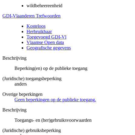
wildbeheereenheid
GDI-Vlaanderen Trefwoorden
Kosteloos
Herbruikbaar
Toegevoegd GDI-Vl
Vlaamse Open data
Geografische gegevens
Beschrijving
Beperking(en) op de publieke toegang
(Juridische) toegangsbeperking
anders
Overige beperkingen
Geen beperkingen op de publieke toegang.
Beschrijving
Toegangs- en (her)gebruiksvoorwaarden
(Juridische) gebruiksbeperking