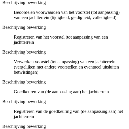
Beschrijving bewerking
Beoordelen voorwaarden van het voorstel (tot aanpassing)
van een jachtterrein (tijdigheid, geldigheid, volledigheid)
Beschrijving bewerking
Registreren van het voorstel (tot aanpassing van een
jachtterrein
Beschrijving bewerking
Verwerken voorstel (tot aanpassing) van een jachtterrein
(vergelijken met andere voorstellen en eventueel uitsluiten
betwistingen)
Beschrijving bewerking
Goedkeuren van (de aanpassing aan) het jachtterrein
Beschrijving bewerking
Registreren van de goedkeuring van (de aanpassing aan) het
jachtterrein
Beschrijving bewerking