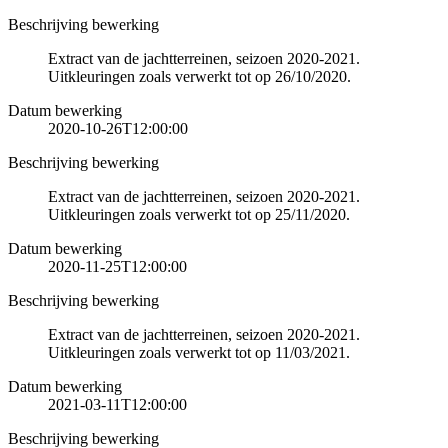
Beschrijving bewerking
Extract van de jachtterreinen, seizoen 2020-2021.
Uitkleuringen zoals verwerkt tot op 26/10/2020.
Datum bewerking
2020-10-26T12:00:00
Beschrijving bewerking
Extract van de jachtterreinen, seizoen 2020-2021.
Uitkleuringen zoals verwerkt tot op 25/11/2020.
Datum bewerking
2020-11-25T12:00:00
Beschrijving bewerking
Extract van de jachtterreinen, seizoen 2020-2021.
Uitkleuringen zoals verwerkt tot op 11/03/2021.
Datum bewerking
2021-03-11T12:00:00
Beschrijving bewerking