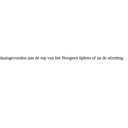
plaatsgevonden aan de top van het Neogeen tijdens of na de afzetting