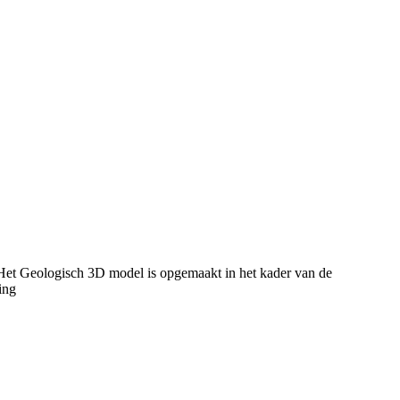
Het Geologisch 3D model is opgemaakt in het kader van de
ing