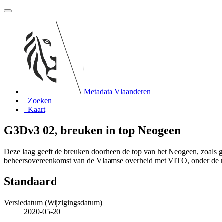
Metadata Vlaanderen
Zoeken
Kaart
G3Dv3 02, breuken in top Neogeen
Deze laag geeft de breuken doorheen de top van het Neogeen, zoals 
beheersovereenkomst van de Vlaamse overheid met VITO, onder de
Standaard
Versiedatum (Wijzigingsdatum)
2020-05-20