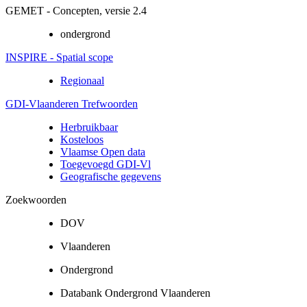
GEMET - Concepten, versie 2.4
ondergrond
INSPIRE - Spatial scope
Regionaal
GDI-Vlaanderen Trefwoorden
Herbruikbaar
Kosteloos
Vlaamse Open data
Toegevoegd GDI-Vl
Geografische gegevens
Zoekwoorden
DOV
Vlaanderen
Ondergrond
Databank Ondergrond Vlaanderen