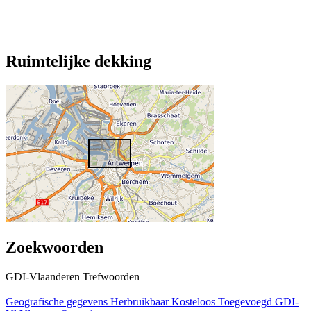
Ruimtelijke dekking
Zoekwoorden
GDI-Vlaanderen Trefwoorden
Geografische gegevens
Herbruikbaar
Kosteloos
Toegevoegd GDI-