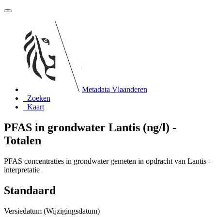
Metadata Vlaanderen
Zoeken
Kaart
PFAS in grondwater Lantis (ng/l) -
Totalen
PFAS concentraties in grondwater gemeten in opdracht van Lantis -
interpretatie
Standaard
Versiedatum (Wijzigingsdatum)