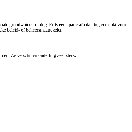
nale grondwaterstroming. Er is een aparte afbakening gemaakt voor
eke beleid- of beheersmaatregelen.
men. Ze verschillen onderling zeer sterk: