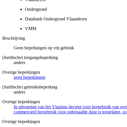
Ondergrond
Databank Ondergrond Vlaanderen
VMM
Beschrijving
Geen beperkingen op vrij gebruik
(Juridische) toegangsbeperking
anders
Overige beperkingen
geen beperkingen
(Juridische) gebruiksbeperking
anders
Overige beperkingen
In uitvoering van het Vlaamse decreet voor hergebruik van overh
commercieel hergebruik voor onbepaalde duur is toegelaten, zo
Overige beperkingen