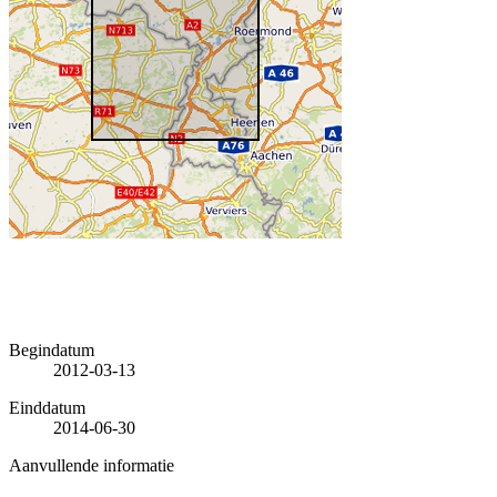
Begindatum
2012-03-13
Einddatum
2014-06-30
Aanvullende informatie