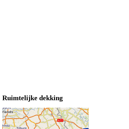
Ruimtelijke dekking