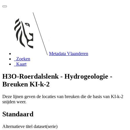
Metadata Vlaanderen
Zoeken
Kaart
H3O-Roerdalslenk - Hydrogeologie -
Breuken KI-k-2
Deze lijnen geven de locaties van breuken die de basis van KI-k-2
snijden weer.
Standaard
Alternatieve titel dataset(serie)