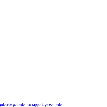
guleerde gebieden en rapportage-eenheden