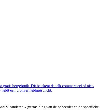
 gratis hergebruik. Dit betekent dat elk commercieel of niet-
 geldt een bronvermeldingsplicht.
ond Vlaanderen - (vermelding van de beheerder en de specifieke