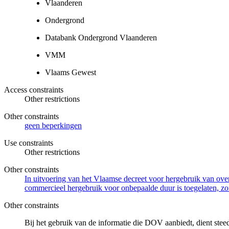
Vlaanderen
Ondergrond
Databank Ondergrond Vlaanderen
VMM
Vlaams Gewest
Access constraints
Other restrictions
Other constraints
geen beperkingen
Use constraints
Other restrictions
Other constraints
In uitvoering van het Vlaamse decreet voor hergebruik van overh
commercieel hergebruik voor onbepaalde duur is toegelaten, zo
Other constraints
Bij het gebruik van de informatie die DOV aanbiedt, dient ste