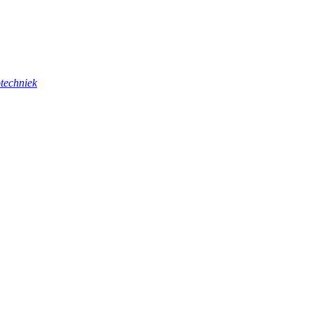
techniek