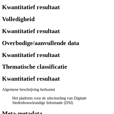
Kwantitatief resultaat
Volledigheid
Kwantitatief resultaat
Overbodige/aanvullende data
Kwantitatief resultaat
Thematische classificatie
Kwantitatief resultaat
Algemene beschrijving herkomst
Het platform voor de uitwisseling van Digitale
Stedenbouwkundige Informatie (DSI)
Meta-metadata