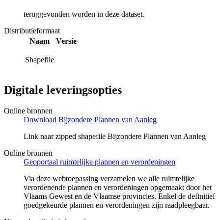
teruggevonden worden in deze dataset.
Distributieformaat
Naam
Versie
Shapefile
Digitale leveringsopties
Online bronnen
Download Bijzondere Plannen van Aanleg
Link naar zipped shapefile Bijzondere Plannen van Aanleg
Online bronnen
Geoportaal ruimtelijke plannen en verordeningen
Via deze webtoepassing verzamelen we alle ruimtelijke
verordenende plannen en verordeningen opgemaakt door het
Vlaams Gewest en de Vlaamse provincies. Enkel de definitief
goedgekeurde plannen en verordeningen zijn raadpleegbaar.