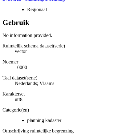
Regionaal
Gebruik
No information provided.
Ruimtelijk schema dataset(serie)
vector
Noemer
10000
Taal dataset(serie)
Nederlands; Vlaams
Karakterset
utf8
Categorie(en)
planning kadaster
Omschrijving ruimtelijke begrenzing