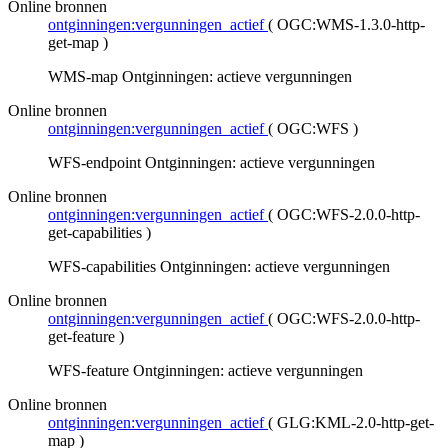
Online bronnen
ontginningen:vergunningen_actief
(
OGC:WMS-1.3.0-http-
get-map
)
WMS-map Ontginningen: actieve vergunningen
Online bronnen
ontginningen:vergunningen_actief
(
OGC:WFS
)
WFS-endpoint Ontginningen: actieve vergunningen
Online bronnen
ontginningen:vergunningen_actief
(
OGC:WFS-2.0.0-http-
get-capabilities
)
WFS-capabilities Ontginningen: actieve vergunningen
Online bronnen
ontginningen:vergunningen_actief
(
OGC:WFS-2.0.0-http-
get-feature
)
WFS-feature Ontginningen: actieve vergunningen
Online bronnen
ontginningen:vergunningen_actief
(
GLG:KML-2.0-http-get-
map
)