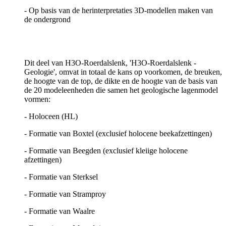
- Op basis van de herinterpretaties 3D-modellen maken van
de ondergrond
Dit deel van H3O-Roerdalslenk, 'H3O-Roerdalslenk -
Geologie', omvat in totaal de kans op voorkomen, de breuken,
de hoogte van de top, de dikte en de hoogte van de basis van
de 20 modeleenheden die samen het geologische lagenmodel
vormen:
- Holoceen (HL)
- Formatie van Boxtel (exclusief holocene beekafzettingen)
- Formatie van Beegden (exclusief kleiige holocene
afzettingen)
- Formatie van Sterksel
- Formatie van Stramproy
- Formatie van Waalre