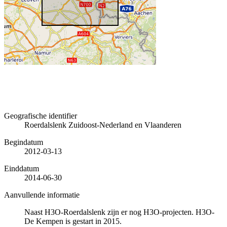
Geografische identifier
Roerdalslenk Zuidoost-Nederland en Vlaanderen
Begindatum
2012-03-13
Einddatum
2014-06-30
Aanvullende informatie
Naast H3O-Roerdalslenk zijn er nog H3O-projecten. H3O-
De Kempen is gestart in 2015.