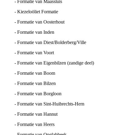
- Formatie van Maassluis
- Kiezeloöliet Formatie
- Formatie van Oosterhout
- Formatie van Inden
- Formatie van Diest/Bolderberg/Ville
- Formatie van Voort
- Formatie van Eigenbilzen (zandige deel)
- Formatie van Boom
- Formatie van Bilzen
- Formatie van Borgloon
- Formatie van Sint-Huibrechts-Hern
- Formatie van Hannut
- Formatie van Heers
- Formatie van Opglabbeek