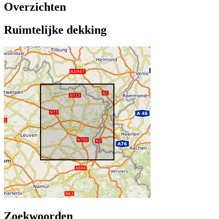
Overzichten
Ruimtelijke dekking
Zoekwoorden