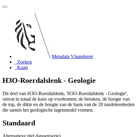
Metadata Vlaanderen
Zoeken
Kaart
H3O-Roerdalslenk - Geologie
Dit deel van H3O-Roerdalslenk, 'H3O-Roerdalslenk - Geologie',
omvat in totaal de kans op voorkomen, de breuken, de hoogte van
de top, de dikte en de hoogte van de basis van de 20 modeleenheden
die samen het geologische lagenmodel vormen.
Standaard
Alternatieve titel dataset(serie)