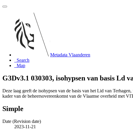
Metadata Vlaanderen
Search
Map
G3Dv3.1 030303, isohypsen van basis Ld 
Deze laag geeft de isohypsen van de basis van het Lid van Terhagen,
kader van de beheersovereenkomst van de Vlaamse overheid met V
Simple
Date (Revision date)
2023-11-21