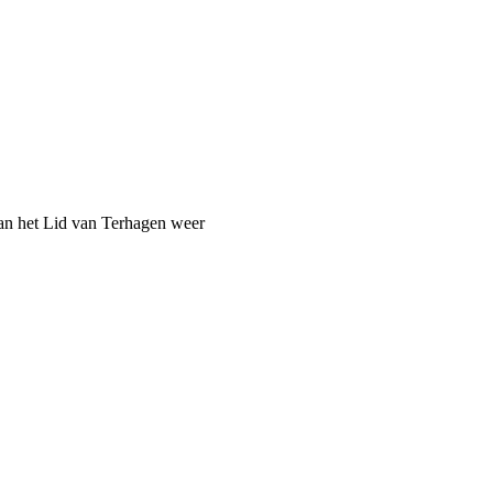
van het Lid van Terhagen weer