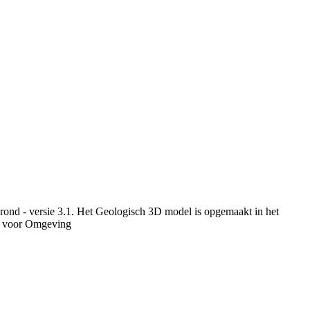
rond - versie 3.1. Het Geologisch 3D model is opgemaakt in het
u voor Omgeving